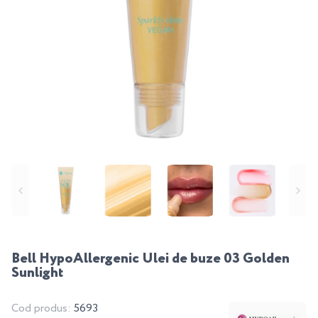
Bell HypoAllergenic Ulei de buze 03 Golden
Sunlight
Cod produs:
5693