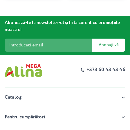
Abonează-te la newsletter-ul și fii la curent cu promoțiile
noastre!
Abonați-vă
+373 60 43 43 46
Catalog
Pentru cumpărători