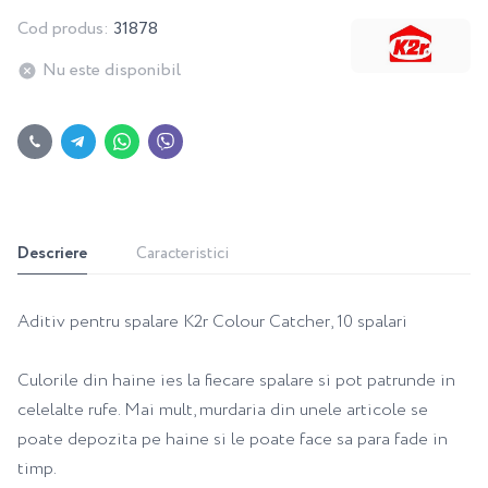
Cod produs:
31878
Nu este disponibil
Descriere
Caracteristici
Aditiv pentru spalare K2r Colour Catcher, 10 spalari
Culorile din haine ies la fiecare spalare si pot patrunde in
celelalte rufe. Mai mult, murdaria din unele articole se
poate depozita pe haine si le poate face sa para fade in
timp.