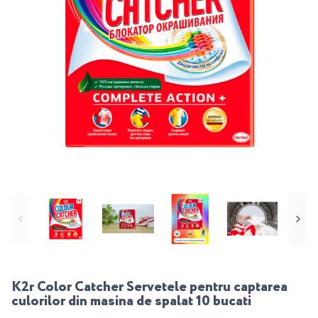
K2r Color Catcher Servetele pentru captarea
culorilor din masina de spalat 10 bucati