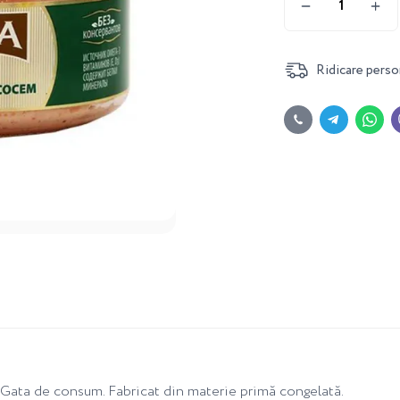
Ridicare perso
t. Gata de consum. Fabricat din materie primă congelată.