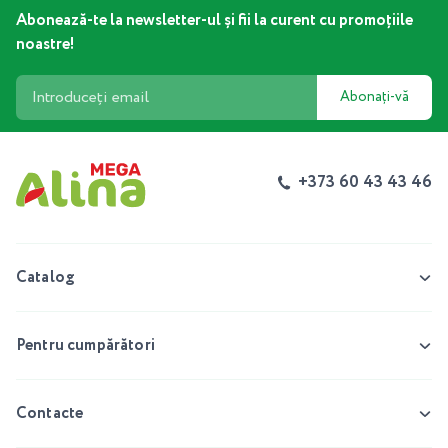
Abonează-te la newsletter-ul și fii la curent cu promoțiile
noastre!
Abonați-vă
+373 60 43 43 46
Catalog
Pentru cumpărători
Contacte