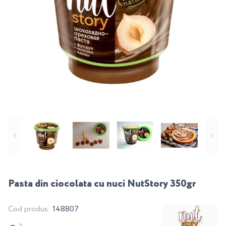
Pasta din ciocolata cu nuci NutStory 350gr
Cod produs:
148807