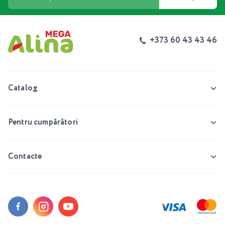
+373 60 43 43 46
Catalog
Pentru cumpărători
Contacte