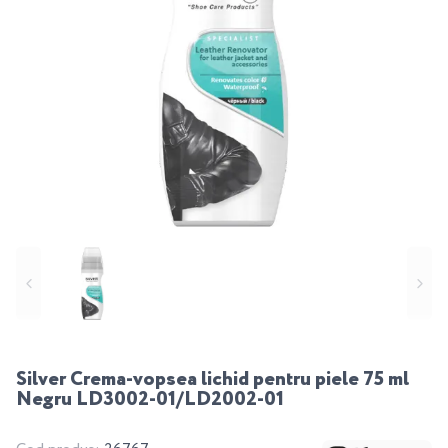
Silver Crema-vopsea lichid pentru piele 75 ml
Negru LD3002-01/LD2002-01