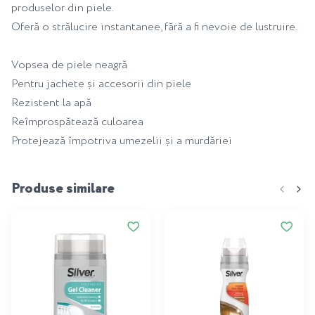
produselor din piele.
Oferă o strălucire instantanee, fără a fi nevoie de lustruire.
Vopsea de piele neagră
Pentru jachete și accesorii din piele
Rezistent la apă
Reîmprospătează culoarea
Protejează împotriva umezelii și a murdăriei
Produse similare