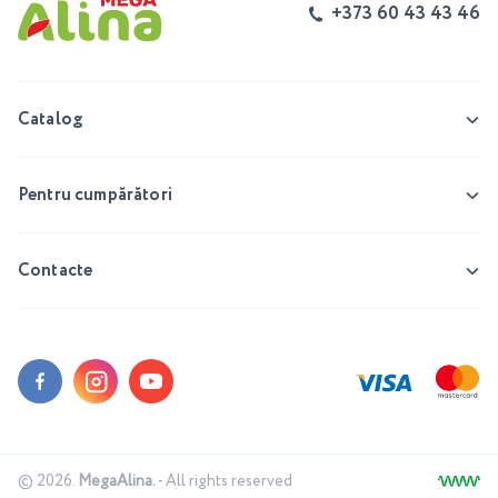
+373 60 43 43 46
Catalog
Pentru cumpărători
Contacte
© 2026.
MegaAlina.
- All rights reserved