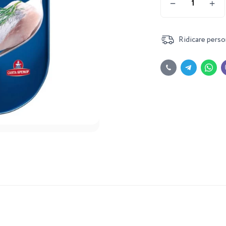
Ridicare perso