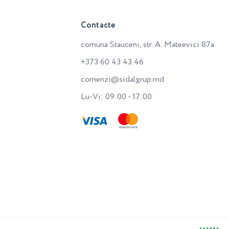
Contacte
comuna Stauceni, str. A. Mateevici 87a
+373 60 43 43 46
comenzi@sidalgrup.md
Lu-Vi: 09:00 - 17:00