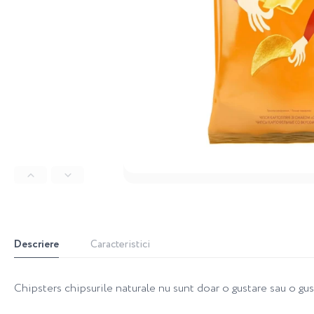
Descriere
Caracteristici
Chipsters chipsurile naturale nu sunt doar o gustare sau o gus