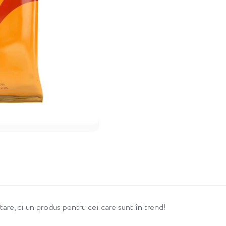
tare, ci un produs pentru cei care sunt în trend!