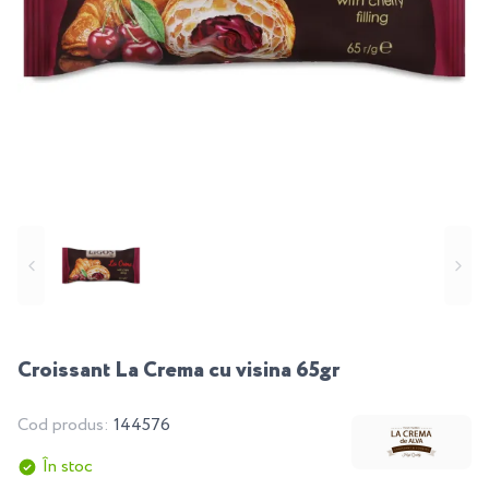
Croissant La Crema cu visina 65gr
Cod produs:
144576
În stoc