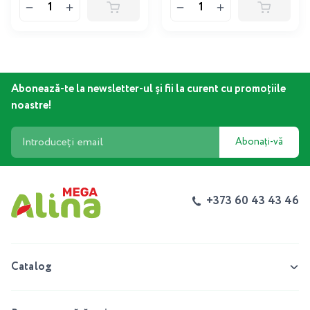
Abonează-te la newsletter-ul și fii la curent cu promoțiile
noastre!
Abonați-vă
+373 60 43 43 46
Catalog