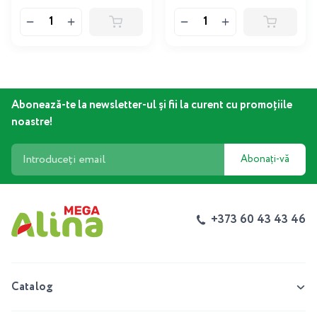
Abonează-te la newsletter-ul și fii la curent cu promoțiile
noastre!
Abonați-vă
+373 60 43 43 46
Catalog