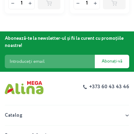
Abonează-te la newsletter-ul și fii la curent cu promoțiile
noastre!
Abonați-vă
+373 60 43 43 46
Catalog