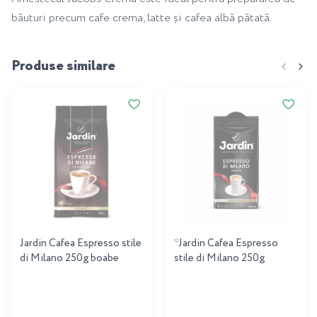
băuturi precum cafe crema, latte și cafea albă pătată.
Produse similare
Jardin Cafea Espresso stile
*Jardin Cafea Espresso
di Milano 250g boabe
stile di Milano 250g