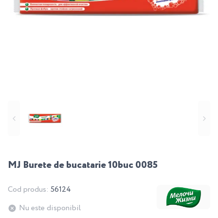
MJ Burete de bucatarie 10buc 0085
Cod produs:
56124
Nu este disponibil