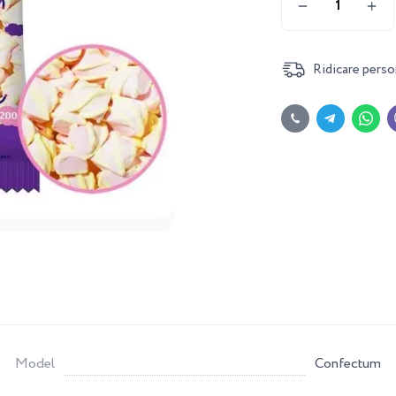
Ridicare perso
Model
Confectum