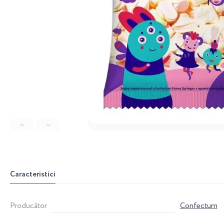
Caracteristici
Producător
Confectum