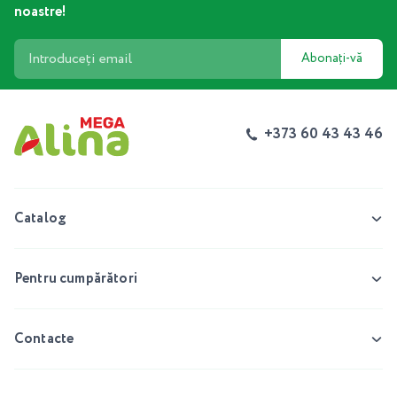
noastre!
Abonați-vă
+373 60 43 43 46
Catalog
Pentru cumpărători
Contacte