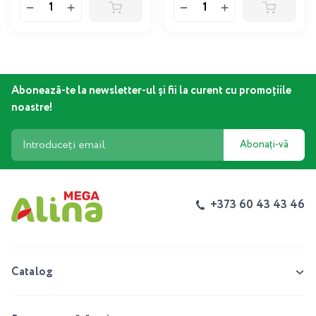
Abonează-te la newsletter-ul și fii la curent cu promoțiile
noastre!
Abonați-vă
+373 60 43 43 46
Catalog