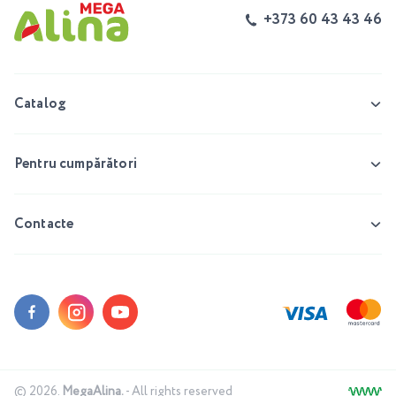
+373 60 43 43 46
Catalog
Pentru cumpărători
Contacte
© 2026.
MegaAlina.
- All rights reserved