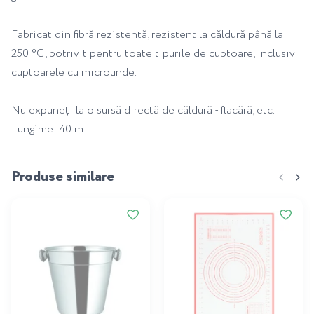
Fabricat din fibră rezistentă, rezistent la căldură până la
250 °C, potrivit pentru toate tipurile de cuptoare, inclusiv
cuptoarele cu microunde.
Nu expuneți la o sursă directă de căldură - flacără, etc.
Lungime: 40 m
Produse similare