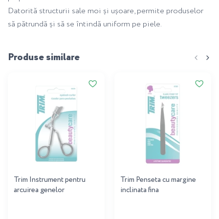
Datorită structurii sale moi și ușoare, permite produselor
să pătrundă și să se întindă uniform pe piele.
Produse similare
Trim Instrument pentru
Trim Penseta cu margine
arcuirea genelor
inclinata fina