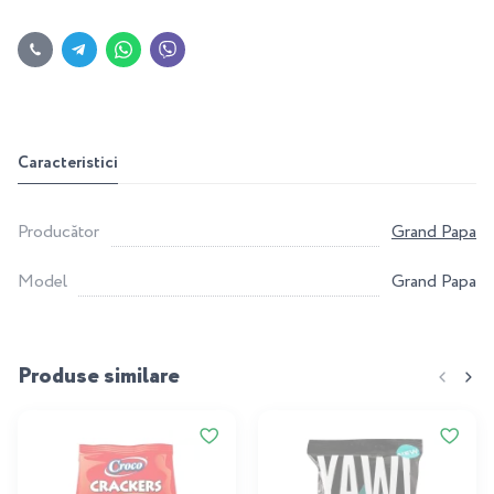
Caracteristici
Producător
Grand Papa
Model
Grand Papa
Produse similare