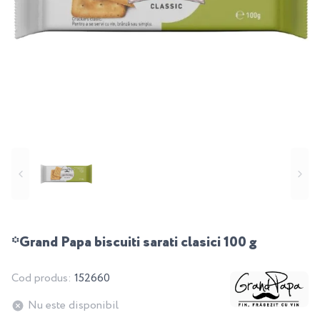
*Grand Papa biscuiti sarati clasici 100 g
Cod produs:
152660
Nu este disponibil