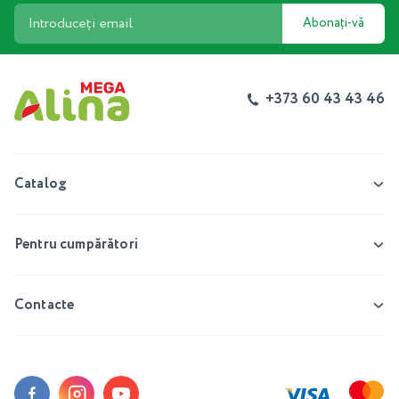
Abonați-vă
+373 60 43 43 46
Catalog
Pentru cumpărători
Contacte