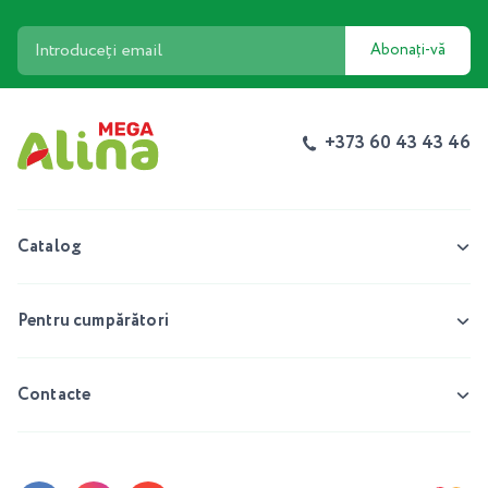
Abonați-vă
+373 60 43 43 46
Catalog
Pentru cumpărători
Contacte