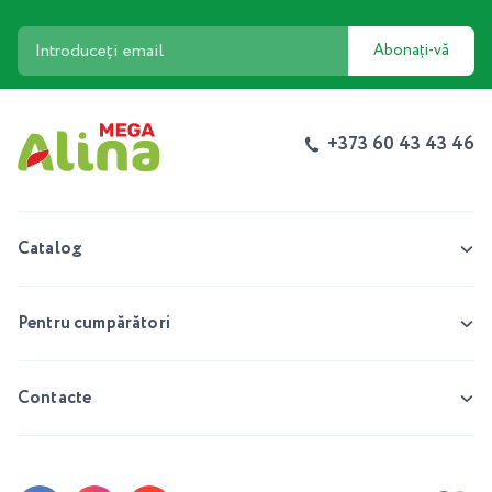
Abonați-vă
+373 60 43 43 46
Catalog
Pentru cumpărători
Contacte