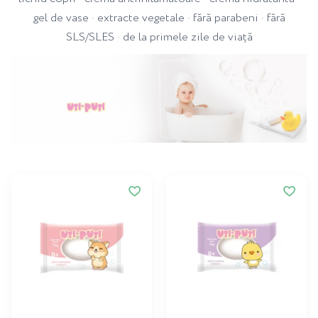
gel de vase · extracte vegetale · fără parabeni · fără
SLS/SLES · de la primele zile de viață