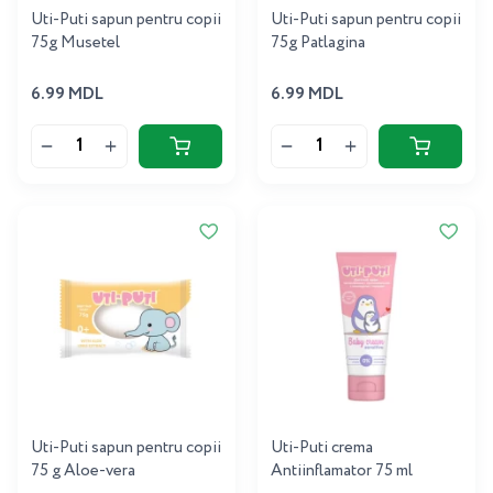
Uti-Puti sapun pentru copii
Uti-Puti sapun pentru copii
75g Musetel
75g Patlagina
6.99 MDL
6.99 MDL
Uti-Puti sapun pentru copii
Uti-Puti crema
75 g Aloe-vera
Antiinflamator 75 ml