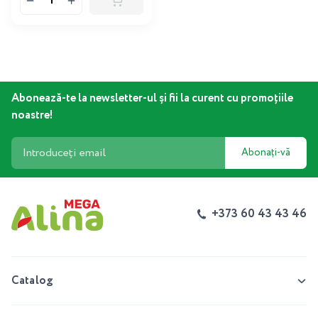
Abonează-te la newsletter-ul și fii la curent cu promoțiile
noastre!
Abonați-vă
+373 60 43 43 46
Catalog