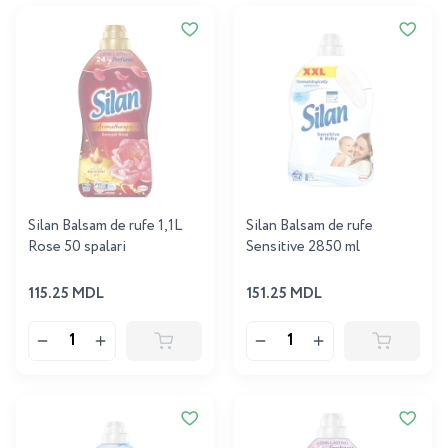
Silan Balsam de rufe 1,1L
Silan Balsam de rufe
Rose 50 spalari
Sensitive 2850 ml
115.25 MDL
151.25 MDL