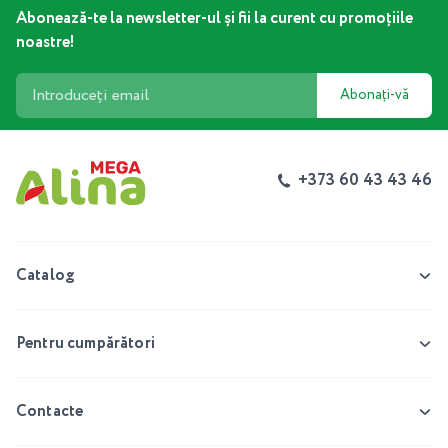
Abonează-te la newsletter-ul și fii la curent cu promoțiile
noastre!
Abonați-vă
+373 60 43 43 46
Catalog
Pentru cumpărători
Contacte