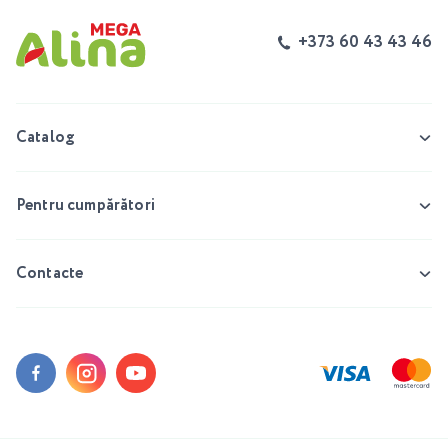
+373 60 43 43 46
Catalog
Pentru cumpărători
Contacte