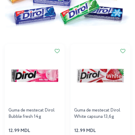
Guma de mestecat Dirol
Guma de mestecat Dirol
Bubble fresh 14g
White capsuna 13,6g
12.99 MDL
12.99 MDL