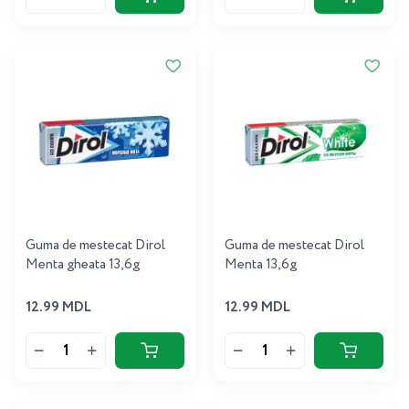
Guma de mestecat Dirol
Guma de mestecat Dirol
Menta gheata 13,6g
Menta 13,6g
12.99 MDL
12.99 MDL