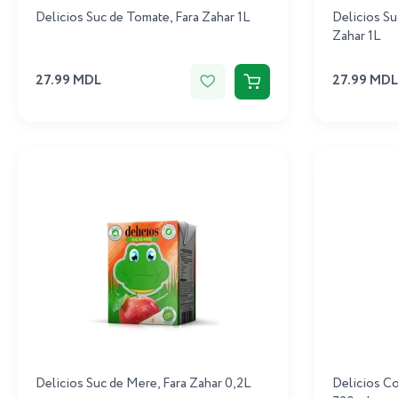
Delicios Suc de Tomate, Fara Zahar 1L
Delicios Su
Zahar 1L
27.99 MDL
27.99 MDL
Delicios Suc de Mere, Fara Zahar 0,2L
Delicios C