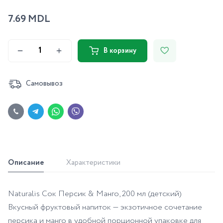
7.69 MDL
В корзину
Самовывоз
Описание
Характеристики
Naturalis Сок Персик & Манго, 200 мл (детский)
Вкусный фруктовый напиток — экзотичное сочетание
персика и манго в удобной порционной упаковке для