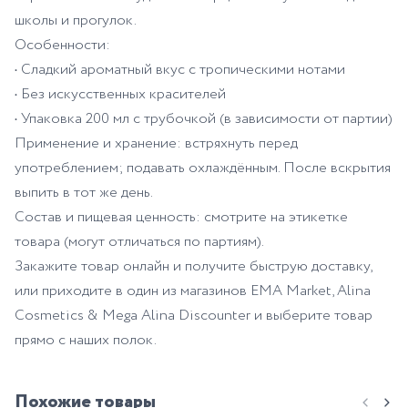
школы и прогулок.
Особенности:
• Сладкий ароматный вкус с тропическими нотами
• Без искусственных красителей
• Упаковка 200 мл с трубочкой (в зависимости от партии)
Применение и хранение: встряхнуть перед
употреблением; подавать охлаждённым. После вскрытия
выпить в тот же день.
Состав и пищевая ценность: смотрите на этикетке
товара (могут отличаться по партиям).
Закажите товар онлайн и получите быструю доставку,
или приходите в один из магазинов EMA Market, Alina
Cosmetics & Mega Alina Discounter и выберите товар
прямо с наших полок.
Похожие товары