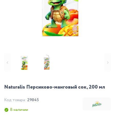
Naturalis Персиково-манговый сок, 200 мл
Код товара:
29845
В наличии