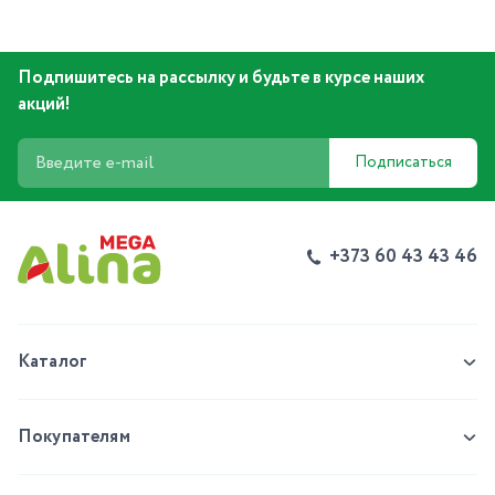
Подпишитесь на рассылку и будьте в курсе наших
акций!
Подписаться
+373 60 43 43 46
Каталог
Покупателям