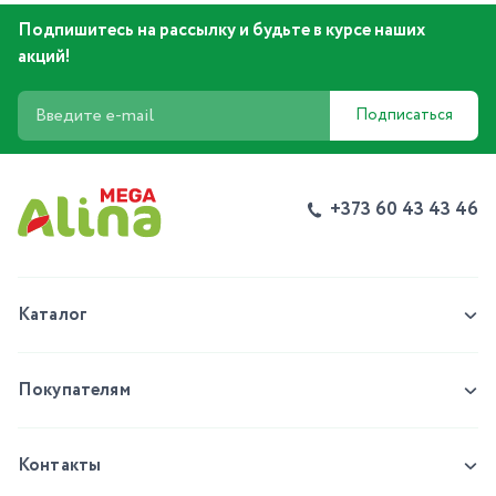
Подпишитесь на рассылку и будьте в курсе наших
акций!
Подписаться
+373 60 43 43 46
Каталог
Покупателям
Контакты