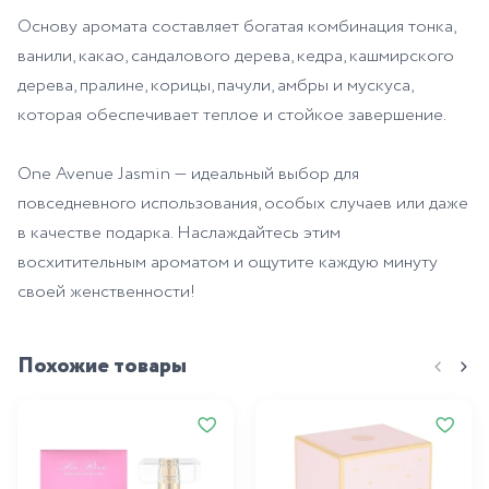
Основу аромата составляет богатая комбинация тонка,
ванили, какао, сандалового дерева, кедра, кашмирского
дерева, пралине, корицы, пачули, амбры и мускуса,
которая обеспечивает теплое и стойкое завершение.
One Avenue Jasmin — идеальный выбор для
повседневного использования, особых случаев или даже
в качестве подарка. Наслаждайтесь этим
восхитительным ароматом и ощутите каждую минуту
своей женственности!
Похожие товары