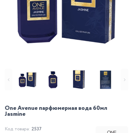
One Avenue парфюмерная вода 60мл
Jasmine
Код товара:
2537