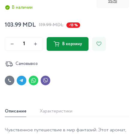
В наличии
103.99 MDL
119.99 MDL
-13 %
В корзину
Самовывоз
Описание
Характеристики
Чувственное путешествие в мир фантазий. Этот аромат,