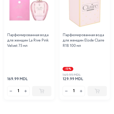
Парфюмированная вода
Парфюмированная вода
для женщин La Rive Pink
для женщин Elode Claire
Velvet 75 мл
R18 100 мл
-13%
149.99 MDL
169.99 MDL
129.99 MDL