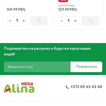
-13%
149.99 MDL
169.99 MDL
129.99 MDL
Подпишитесь на рассылку и будьте в курсе наших
акций!
Подписаться
+373 60 43 43 46