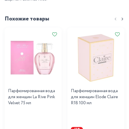
Похожие товары
Парфюмированная вода
Парфюмированная вода
для женщин La Rive Pink
для женщин Elode Claire
Velvet 75 мл
R18 100 мл