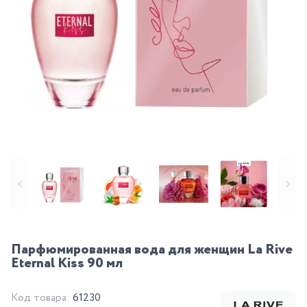
Парфюмированная вода для женщин La Rive
Eternal Kiss 90 мл
Код товара:
61230