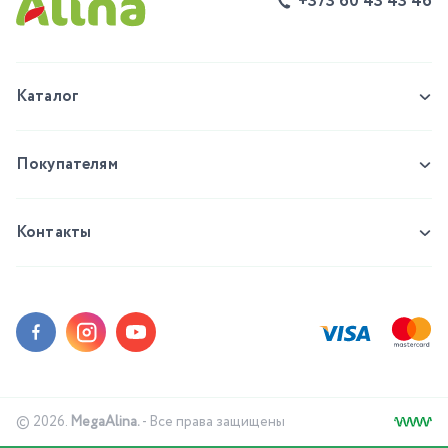
+373 60 43 43 46
Каталог
Покупателям
Контакты
© 2026.
MegaAlina.
- Все права защищены