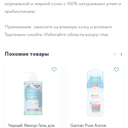
нормальной и жирной кожи с 100% натуральным углем и
пребиотиками.
Применение: нанесите на влажную кожу и вспеньте.
Тщательно смойте. Избегайте области вокруг глаз.
Похожие товары
Черный Жемчуг Гель для
Garnier Pure Active