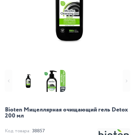
Bioten Мицеллярная очищающий гель Detox
200 мл
Код товара:
38857