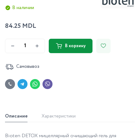
В наличии
84.25 MDL
В корзину
Самовывоз
Описание
Характеристики
Bioten DETOX мицеллярный очищающий гель для