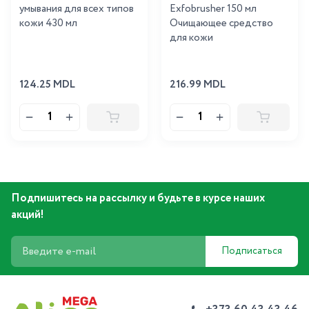
умывания для всех типов
Exfobrusher 150 мл
кожи 430 мл
Очищающее средство
для кожи
124.25 MDL
216.99 MDL
Подпишитесь на рассылку и будьте в курсе наших
акций!
Подписаться