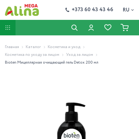
+373 60 43 43 46
RU
Главная
Каталог
Косметика и уход
Косметика по уходу за лицом
Уход за лицом
Bioten Мицеллярная очищающий гель Detox 200 мл