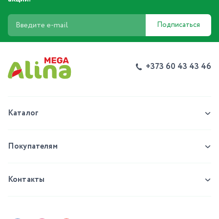
Подписаться
+373 60 43 43 46
Каталог
Покупателям
Контакты