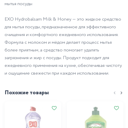
мытья посуды
EXO Hydrobalsam Milk & Honey — это жидкое средство
для мытья посуды, предназначенное для эффективного
очищения и комфортного ежедневного использования.
Формула с молоком и мёдом делает процесс мытья
более приятным, а средство помогает удалять
загрязнения и жир с посуды. Продукт подходит для
ежедневного применения на кухне, обеспечивая чистоту
и ощущение свежести при каждом использовании.
Похожие товары