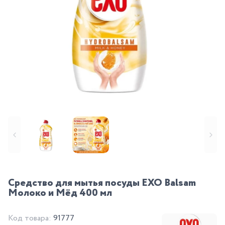
Средство для мытья посуды EXO Balsam
Молоко и Мёд 400 мл
Код товара:
91777