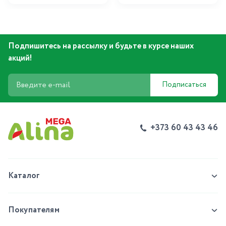
Подпишитесь на рассылку и будьте в курсе наших
акций!
Подписаться
+373 60 43 43 46
Каталог
Покупателям