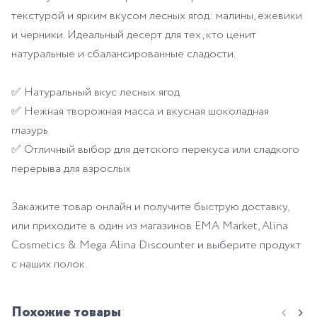
текстурой и ярким вкусом лесных ягод: малины, ежевики
и черники. Идеальный десерт для тех, кто ценит
натуральные и сбалансированные сладости.
✅ Натуральный вкус лесных ягод
✅ Нежная творожная масса и вкусная шоколадная
глазурь
✅ Отличный выбор для детского перекуса или сладкого
перерыва для взрослых
Закажите товар онлайн и получите быструю доставку,
или приходите в один из магазинов EMA Market, Alina
Cosmetics & Mega Alina Discounter и выберите продукт
с наших полок.
Похожие товары