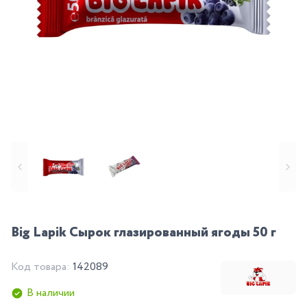
Big Lapik Сырок глазированный ягоды 50 г
Код товара:
142089
В наличии