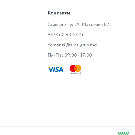
Контакты
Ставчены, ул. А. Матеевич 87a
+373 60 43 43 46
comenzi@sidalgrup.md
Пн-Пт: 09:00 - 17:00