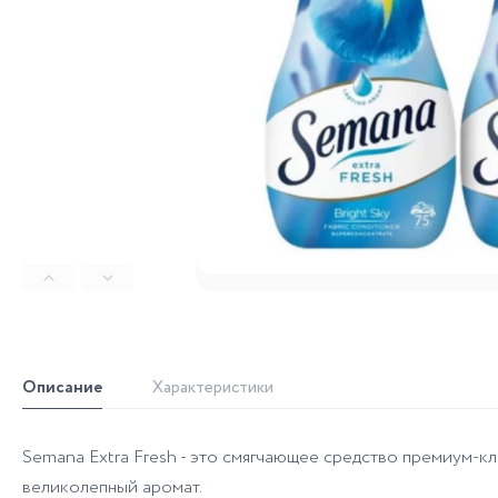
Описание
Характеристики
Semana Extra Fresh - это смягчающее средство премиум-к
великолепный аромат.