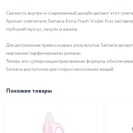
Свежесть внутри и современный дизайн делают этот смягч
Аромат смягчителя Semana Extra Fresh Violet Kiss заставл
глубокий мускус, пачули и ваниль.
Для достижения превосходных результатов Semana делает 
мировыми парфюмерными домами.
Теперь его суперконцентрированная формула обеспечивае
Semana достаточно для стирки нескольких вещей.
Похожие товары