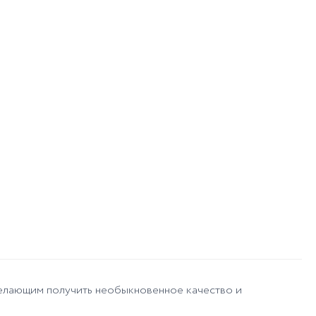
 желающим получить необыкновенное качество и