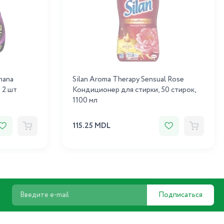
mana
Silan Aroma Therapy Sensual Rose
р 2 шт
Кондиционер для стирки, 50 стирок,
1100 мл
115.25 MDL
Подписаться