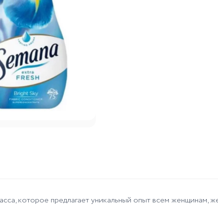
ласса, которое предлагает уникальный опыт всем женщинам,