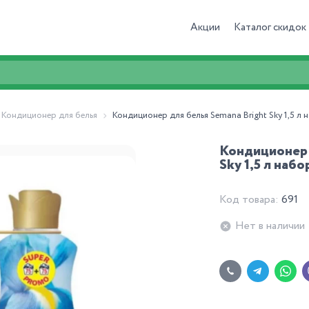
Акции
Каталог скидок
Кондиционер для белья
Кондиционер для белья Semana Bright Sky 1,5 л 
Кондиционер 
Sky 1,5 л набо
Код товара:
691
Нет в наличии