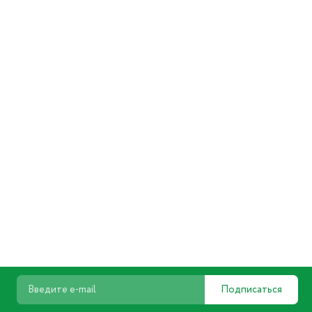
Подписаться