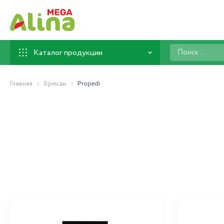
Поиск
Каталог продукции
...
Главная
Бренды
Propedi