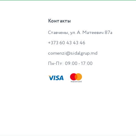
Контакты
Ставчены, ул. А. Матеевич 87a
+373 60 43 43 46
comenzi@sidalgrup.md
Пн-Пт: 09:00 - 17:00