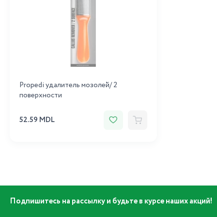
Propedi удалитель мозолей/ 2
поверхности
52.59 MDL
Подпишитесь на рассылку и будьте в курсе наших акций!