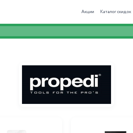
Акции
Каталог скидок