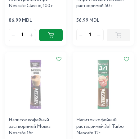
Nescafe Classic, 100 г
растворимый 50 г
86.99 MDL
56.99 MDL
Напиток кофейный
Напиток кофейный
растворимый Мокка
растворимый 3в1 Turbo
Nescafe 16г
Nescafe 12г