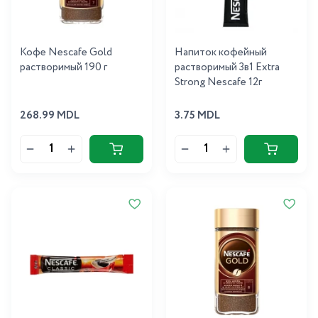
Кофе Nescafe Gold
Напиток кофейный
растворимый 190 г
растворимый 3в1 Extra
Strong Nescafe 12г
268.99 MDL
3.75 MDL