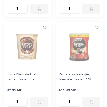
Кофе Nescafe Gold
Растворимый кофе
растворимый 50 г
Nescafe Classic, 220 г
82.99 MDL
146.99 MDL