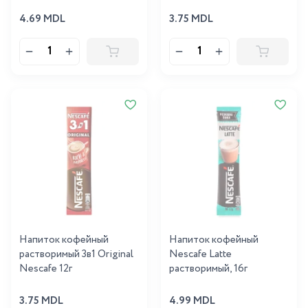
4.69 MDL
3.75 MDL
Напиток кофейный
Напиток кофейный
растворимый 3в1 Original
Nescafe Latte
Nescafe 12г
растворимый, 16г
3.75 MDL
4.99 MDL