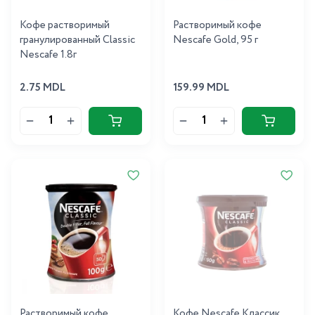
Кофе растворимый
Растворимый кофе
гранулированный Classic
Nescafe Gold, 95 г
Nescafe 1.8г
2.75 MDL
159.99 MDL
Растворимый кофе
Кофе Nescafe Классик