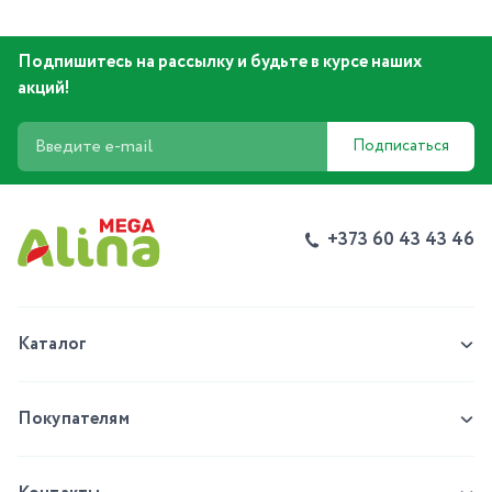
Подпишитесь на рассылку и будьте в курсе наших
акций!
Подписаться
+373 60 43 43 46
Каталог
Покупателям