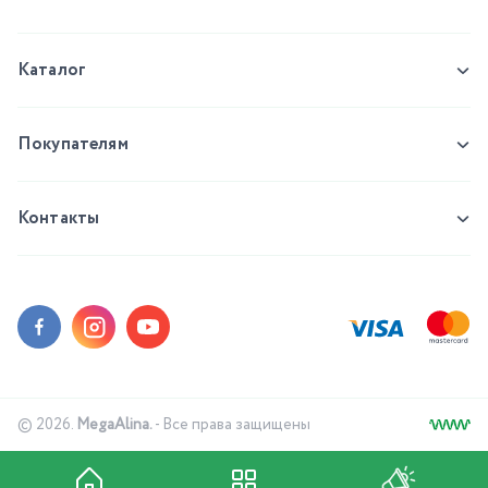
Каталог
Покупателям
Контакты
© 2026.
MegaAlina.
- Все права защищены