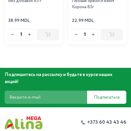
без добавок 85 г
Лесные орехи и изюм
Корона 85г
38.99 MDL
22.99 MDL
Подпишитесь на рассылку и будьте в курсе наших
акций!
Подписаться
+373 60 43 43 46