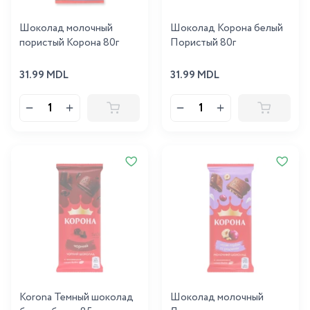
Шоколад молочный
Шоколад Корона белый
пористый Корона 80г
Пористый 80г
31.99 MDL
31.99 MDL
Korona Темный шоколад
Шоколад молочный