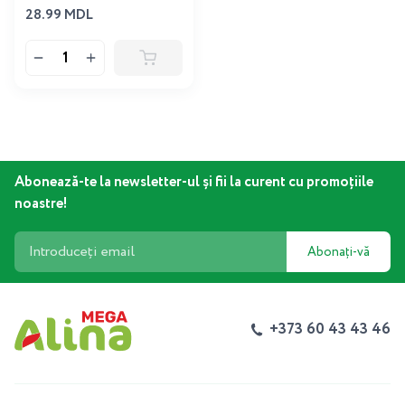
28.99 MDL
Abonează-te la newsletter-ul și fii la curent cu promoțiile
noastre!
Abonați-vă
+373 60 43 43 46